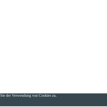
n Sie der Verwendung von Cookies zu.