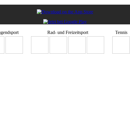
ugendsport
Rad- und Freizeitsport
Tennis