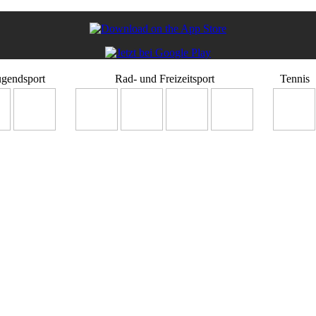
ugendsport
Rad- und Freizeitsport
Tennis