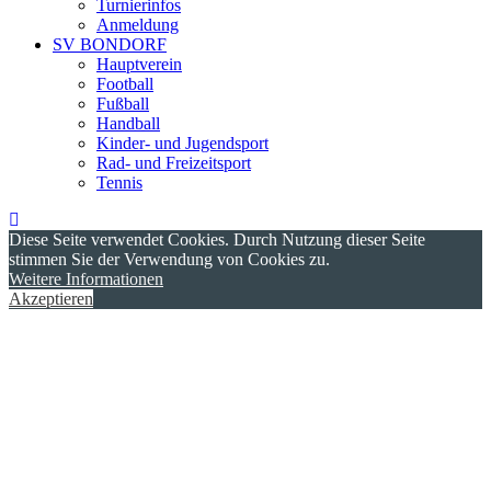
Turnierinfos
Anmeldung
SV BONDORF
Hauptverein
Football
Fußball
Handball
Kinder- und Jugendsport
Rad- und Freizeitsport
Tennis
Diese Seite verwendet Cookies. Durch Nutzung dieser Seite
stimmen Sie der Verwendung von Cookies zu.
Weitere Informationen
Akzeptieren