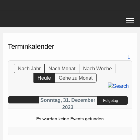
Terminkalender
Nach Jahr
Nach Monat
Nach Woche
Heute
Gehe zu Monat
Sonntag, 31. Dezember
Folgetag
2023
Es wurden keine Events gefunden