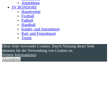
Anmeldung
SV BONDORF
Hauptverein
Football
Fußball
Handball
Kinder- und Jugendsport
Rad- und Freizeitsport
Tennis
Diese Seite verwendet Cookies. Durch Nutzung dieser Seite
stimmen Sie der Verwendung von Cookies zu.
Weitere Informationen
Akzeptieren