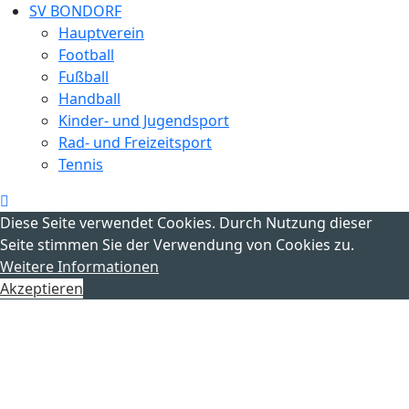
SV BONDORF
Hauptverein
Football
Fußball
Handball
Kinder- und Jugendsport
Rad- und Freizeitsport
Tennis
Diese Seite verwendet Cookies. Durch Nutzung dieser
Seite stimmen Sie der Verwendung von Cookies zu.
Weitere Informationen
Akzeptieren