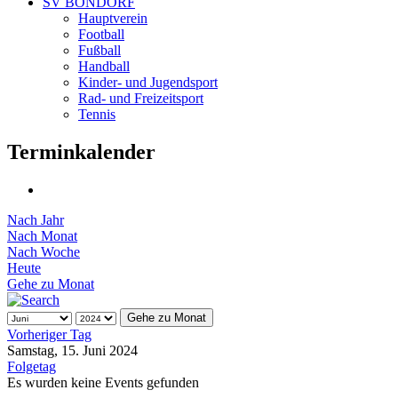
SV BONDORF
Hauptverein
Football
Fußball
Handball
Kinder- und Jugendsport
Rad- und Freizeitsport
Tennis
Terminkalender
Nach Jahr
Nach Monat
Nach Woche
Heute
Gehe zu Monat
Gehe zu Monat
Vorheriger Tag
Samstag, 15. Juni 2024
Folgetag
Es wurden keine Events gefunden