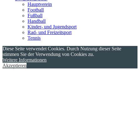
Hauptverein
Football
Fußball
Handball
Kinder- und Jugendsport
Rad- und Freizeitsport
Tennis
Diese Seite verwendet Cookies. Durch Nutzung dieser Seite
stimmen Sie der Verwendung von Cookies zu.
Weitere Informationen
Akzeptieren