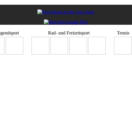
ugendsport
Rad- und Freizeitsport
Tennis