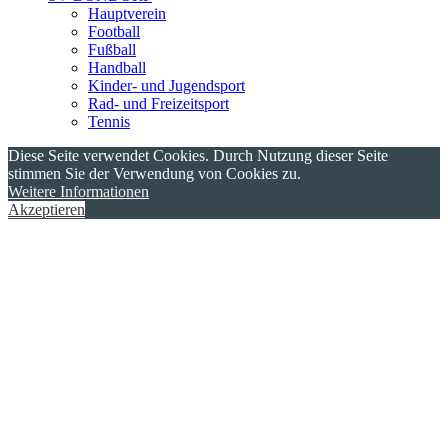
Hauptverein
Football
Fußball
Handball
Kinder- und Jugendsport
Rad- und Freizeitsport
Tennis
Diese Seite verwendet Cookies. Durch Nutzung dieser Seite
stimmen Sie der Verwendung von Cookies zu.
Weitere Informationen
Akzeptieren