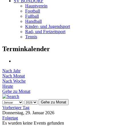
SV BONDORF
Hauptverein
Football
Fußball
Handball
Kinder- und Jugendsport
Rad- und Freizeitsport
Tennis
Terminkalender
Nach Jahr
Nach Monat
Nach Woche
Heute
Gehe zu Monat
Gehe zu Monat
Vorheriger Tag
Donnerstag, 29. Januar 2026
Folgetag
Es wurden keine Events gefunden