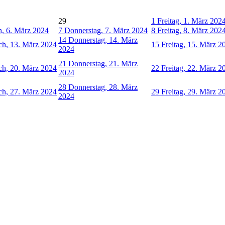
29
1
Freitag, 1. März 202
, 6. März 2024
7
Donnerstag, 7. März 2024
8
Freitag, 8. März 202
14
Donnerstag, 14. März
ch, 13. März 2024
15
Freitag, 15. März 2
2024
21
Donnerstag, 21. März
ch, 20. März 2024
22
Freitag, 22. März 2
2024
28
Donnerstag, 28. März
ch, 27. März 2024
29
Freitag, 29. März 2
2024