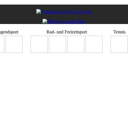
ugendsport
Rad- und Freizeitsport
Tennis