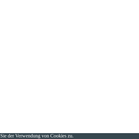
n Sie der Verwendung von Cookies zu.