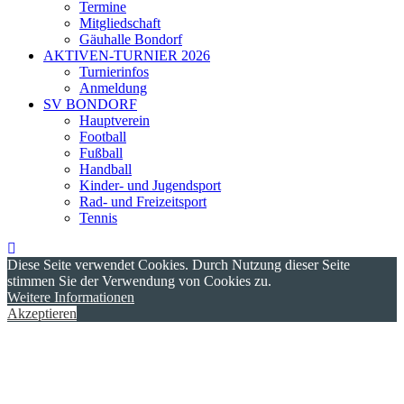
Termine
Mitgliedschaft
Gäuhalle Bondorf
AKTIVEN-TURNIER 2026
Turnierinfos
Anmeldung
SV BONDORF
Hauptverein
Football
Fußball
Handball
Kinder- und Jugendsport
Rad- und Freizeitsport
Tennis
Diese Seite verwendet Cookies. Durch Nutzung dieser Seite
stimmen Sie der Verwendung von Cookies zu.
Weitere Informationen
Akzeptieren