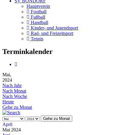
SV BONDORF
Hauptverein
Football
Fußball
Handball
Kinder- und Jugendsport
Rad- und Freizeitsport
Tennis
Terminkalender
Mai,
2024
Nach Jahr
Nach Monat
Nach Woche
Heute
Gehe zu Monat
Gehe zu Monat
April
Mai 2024